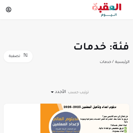
فئة: خدمات
تصفية
الرئيسية
خدمات
الأجدد
ترتيب حسب