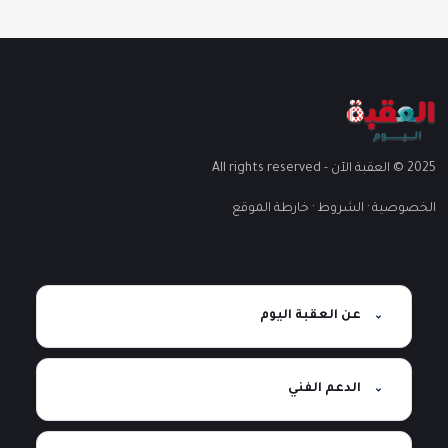
2025 © العقبة الآن - All rights reserved
الخصوصية
·
الشروط
·
خارطة الموقع
عن العقبة اليوم
الدعم الفني